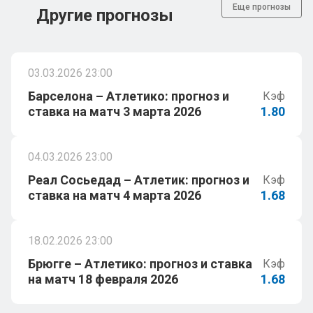
Еще прогнозы
Другие прогнозы
03.03.2026 23:00
Барселона – Атлетико: прогноз и
Кэф
ставка на матч 3 марта 2026
1.80
04.03.2026 23:00
Реал Сосьедад – Атлетик: прогноз и
Кэф
ставка на матч 4 марта 2026
1.68
18.02.2026 23:00
Брюгге – Атлетико: прогноз и ставка
Кэф
на матч 18 февраля 2026
1.68