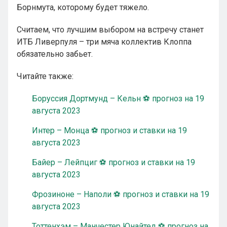
Борнмута, которому будет тяжело.
Считаем, что лучшим выбором на встречу станет
ИТБ Ливерпуля – три мяча коллектив Клоппа
обязательно забьет.
Читайте также:
Боруссия Дортмунд – Кельн ⚽ прогноз на 19
августа 2023
Интер – Монца ⚽ прогноз и ставки на 19
августа 2023
Байер – Лейпциг ⚽ прогноз и ставки на 19
августа 2023
Фрозиноне – Наполи ⚽ прогноз и ставки на 19
августа 2023
Тоттенхэм – Манчестер Юнайтед ⚽ прогноз на