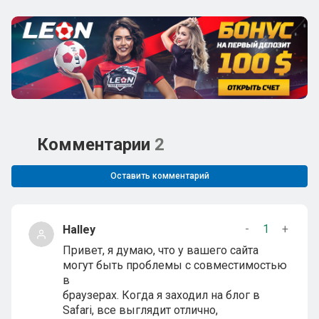
Комментарии
2
Оставить комментарий
-
1
+
Halley
Привет, я думаю, что у вашего сайта
могут быть проблемы с совместимостью
в
браузерах. Когда я заходил на блог в
Safari, все выглядит отлично,