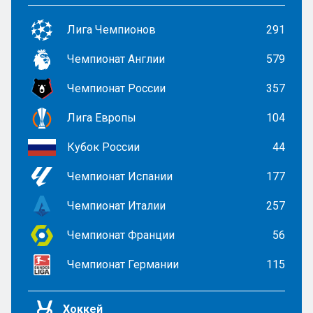
Лига Чемпионов
291
Чемпионат Англии
579
Чемпионат России
357
Лига Европы
104
Кубок России
44
Чемпионат Испании
177
Чемпионат Италии
257
Чемпионат Франции
56
Чемпионат Германии
115
Хоккей