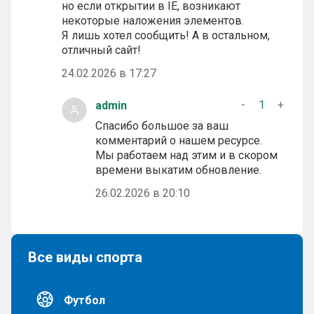
но если открытии в IE, возникают
некоторые наложения элементов.
Я лишь хотел сообщить! А в остальном,
отличный сайт!
24.02.2026 в 17:27
-
1
+
admin
Спасибо большое за ваш
комментарий о нашем ресурсе.
Мы работаем над этим и в скором
времени выкатим обновление.
26.02.2026 в 20:10
Все виды спорта
Футбол