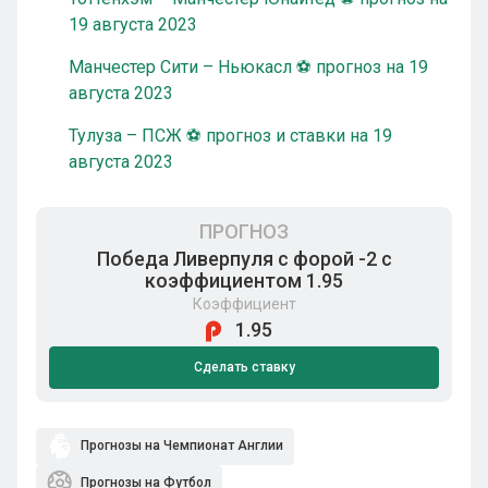
19 августа 2023
Манчестер Сити – Ньюкасл ⚽ прогноз на 19
августа 2023
Тулуза – ПСЖ ⚽ прогноз и ставки на 19
августа 2023
ПРОГНОЗ
Победа Ливерпуля с форой -2 с
коэффициентом 1.95
Коэффициент
1.95
Сделать ставку
Прогнозы на Чемпионат Англии
Прогнозы на Футбол