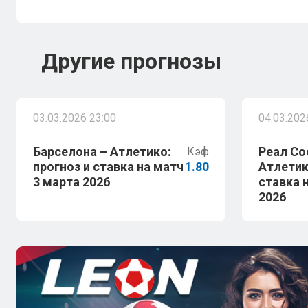
Другие прогнозы
03.03.2026 23:00
04.03.202
Барселона – Атлетико:
Реал Со
Кэф
прогноз и ставка на матч
1.80
Атлетик
3 марта 2026
ставка 
2026