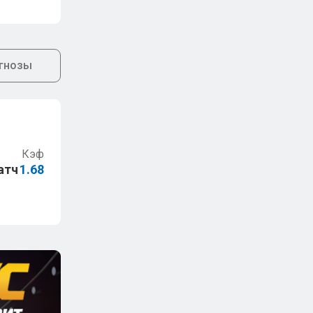
гнозы
Кэф
атч
1.68