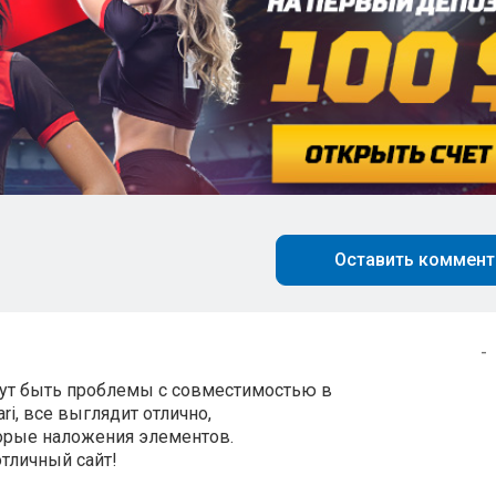
Оставить коммент
-
огут быть проблемы с совместимостью в
ari, все выглядит отлично,
торые наложения элементов.
отличный сайт!