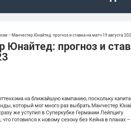
хэм – Манчестер Юнайтед: прогноз и ставка на матч 19 августа 20
р Юнайтед: прогноз и ста
23
ттенхэма на ближайшую кампанию, поскольку капита
нды, который мог много раз выбрать Манчестер Юна
сразу же уступил в Суперкубке Германии Лейпцигу.
 что готовился к новому сезону без Кейна в планах –