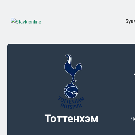
Бук
Тоттенхэм
Ч