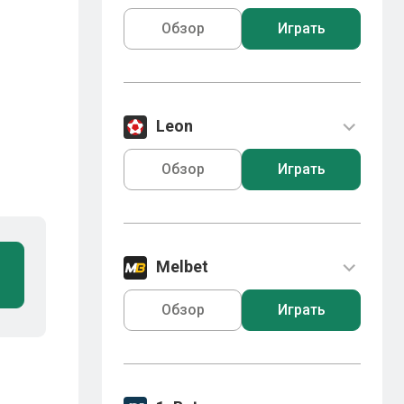
Обзор
Играть
Leon
Обзор
Играть
Melbet
Обзор
Играть