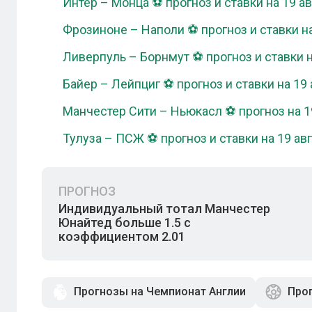
Интер – Монца ⚽ прогноз и ставки на 19 ав
Фрозиноне – Наполи ⚽ прогноз и ставки на
Ливерпуль – Борнмут ⚽ прогноз и ставки н
Байер – Лейпциг ⚽ прогноз и ставки на 19 
Манчестер Сити – Ньюкасл ⚽ прогноз на 1
Тулуза – ПСЖ ⚽ прогноз и ставки на 19 ав
ПРОГНОЗ
Индивидуальный тотал Манчестер
Юнайтед больше 1.5 с
коэффициентом 2.01
Прогнозы на Чемпионат Англии
Прог