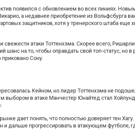
ктив появился с обновлением во всех линиях. Новы
икарио, а недавнее приобретение из Вольфсбурга ва
артовых защитников, хотя у тренерского штаба еще х
 свежести атаки Тоттенхэма. Скорее всего, Ришарли
 шанс на то, чтобы оправдать свой топ-статус, но в 
 приковано Сону.
ересовалась Кейном, но лидер Тоттенхэма не подоше
 выбором в атаке Манчестер Юнайтед стал Хойлунд
.
ынке дает понять, что полностью доверяет тен Хагу.
н и дальше прогрессировать в атакующем футболе, г