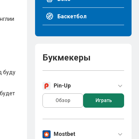
Баскетбол
Англии
Букмекеры
д буду
Pin-Up
 будет
Обзор
Играть
Mostbet