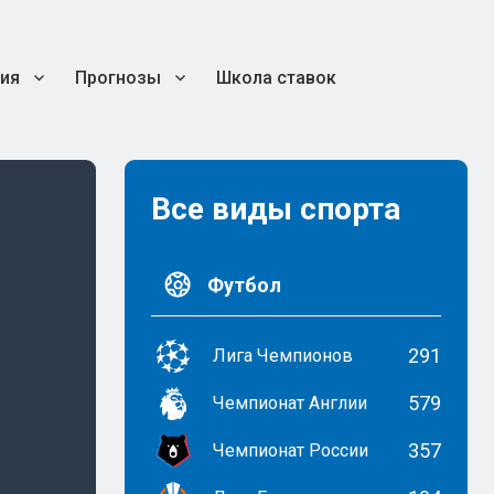
ия
Прогнозы
Школа ставок
Все виды спорта
Футбол
291
Лига Чемпионов
579
Чемпионат Англии
357
Чемпионат России