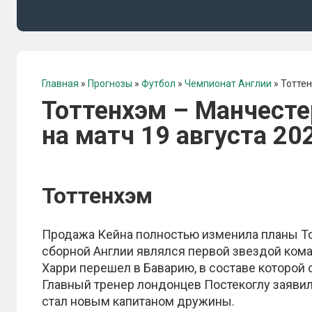
Главная
»
Прогнозы
»
Футбол
»
Чемпионат Англии
»
Тоттен
Тоттенхэм – Манчесте
на матч 19 августа 20
Тоттенхэм
Продажа Кейна полностью изменила планы То
сборной Англии являлся первой звездой кома
Харри перешел в Баварию, в составе которой 
Главный тренер лондонцев Постекоглу заявил,
стал новым капитаном дружины.