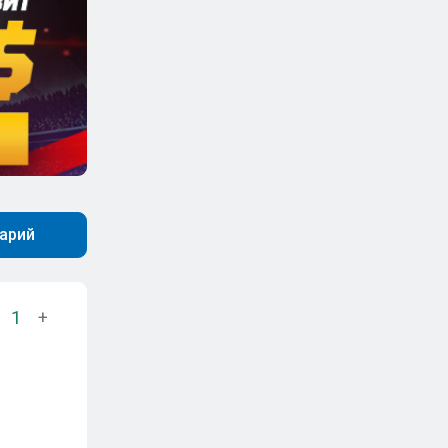
арий
1
+