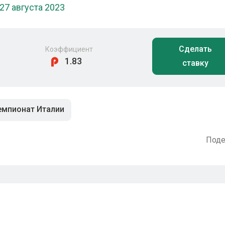
27 августа 2023
Сделать
Коэффициент
1.83
ставку
емпионат Италии
Поде