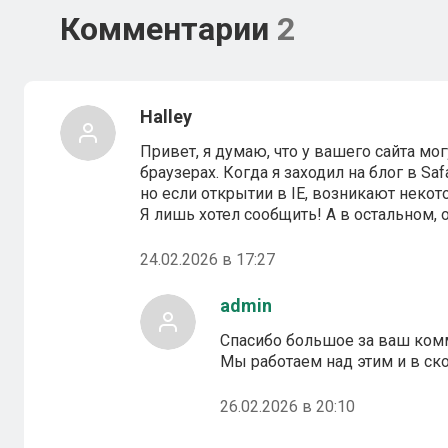
Комментарии
2
Halley
Привет, я думаю, что у вашего сайта м
браузерах. Когда я заходил на блог в Saf
но если открытии в IE, возникают неко
Я лишь хотел сообщить! А в остальном, 
24.02.2026 в 17:27
admin
Спасибо большое за ваш ком
Мы работаем над этим и в с
26.02.2026 в 20:10