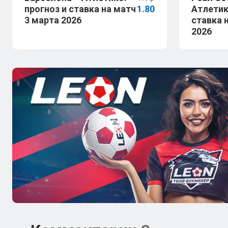
прогноз и ставка на матч
1.80
Атлетик
3 марта 2026
ставка 
2026