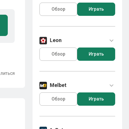
Обзор
Играть
Leon
Обзор
Играть
литься
Melbet
Обзор
Играть