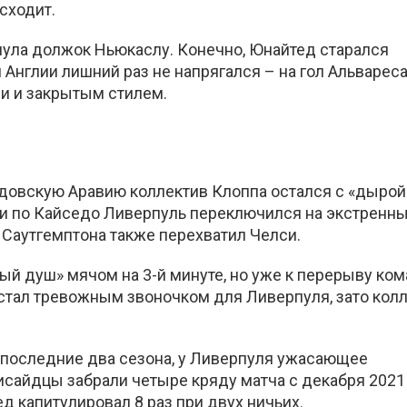
сходит.
нула должок Ньюкаслу. Конечно, Юнайтед старался
Англии лишний раз не напрягался – на гол Альварес
ми и закрытым стилем.
довскую Аравию коллектив Клоппа остался с «дырой
ки по Кайседо Ливерпуль переключился на экстренн
з Саутгемптона также перехватил Челси.
й душ» мячом на 3-й минуте, но уже к перерыву ко
 стал тревожным звоночком для Ливерпуля, зато кол
 последние два сезона, у Ливерпуля ужасающее
исайдцы забрали четыре кряду матча с декабря 2021 
ед капитулировал 8 раз при двух ничьих.