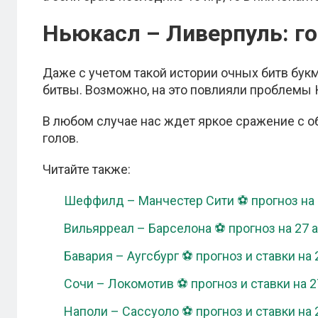
Ньюкасл – Ливерпуль: го
Даже с учетом такой истории очных битв бук
битвы. Возможно, на это повлияли проблемы 
В любом случае нас ждет яркое сражение с 
голов.
Читайте также:
Шеффилд – Манчестер Сити ⚽ прогноз на 
Вильярреал – Барселона ⚽ прогноз на 27 а
Бавария – Аугсбург ⚽ прогноз и ставки на 
Сочи – Локомотив ⚽ прогноз и ставки на 2
Наполи – Сассуоло ⚽ прогноз и ставки на 