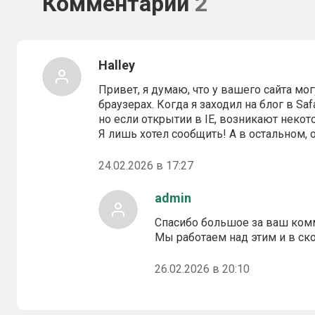
Комментарии
2
Halley
Привет, я думаю, что у вашего сайта м
браузерах. Когда я заходил на блог в Saf
но если открытии в IE, возникают неко
Я лишь хотел сообщить! А в остальном, 
24.02.2026 в 17:27
admin
Спасибо большое за ваш ком
Мы работаем над этим и в с
26.02.2026 в 20:10