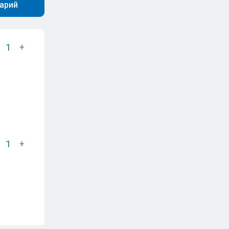
арий
1
+
1
+