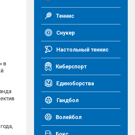
Теннис
а
Снукер
Настольный теннис
» в
Киберспорт
ый
Единоборства
манда
лектив
Гандбол
Волейбол
года,
Бокс