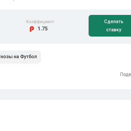
Сделать
Коэффициент
1.75
ставку
нозы на Футбол
Поде