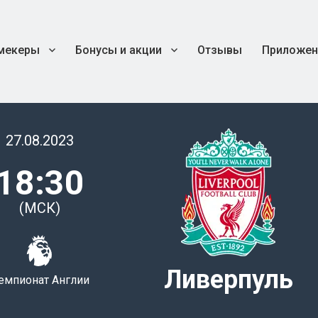
мекеры
Бонусы и акции
Отзывы
Приложен
27.08.2023
18:30
(МСК)
Ливерпуль
емпионат Англии