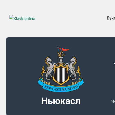
Бук
Ньюкасл
Ч