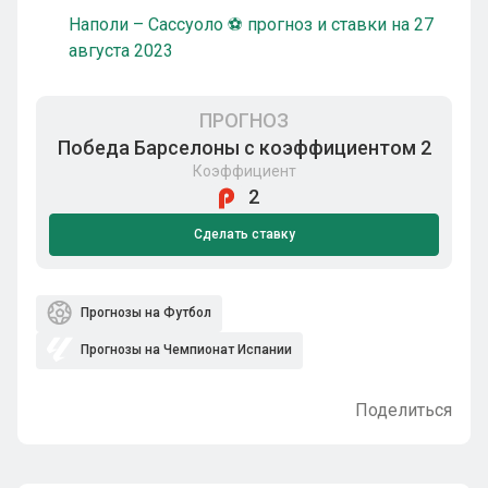
Наполи – Сассуоло ⚽ прогноз и ставки на 27
августа 2023
ПРОГНОЗ
Победа Барселоны с коэффициентом 2
Коэффициент
2
Сделать ставку
Прогнозы на Футбол
Прогнозы на Чемпионат Испании
Поделиться