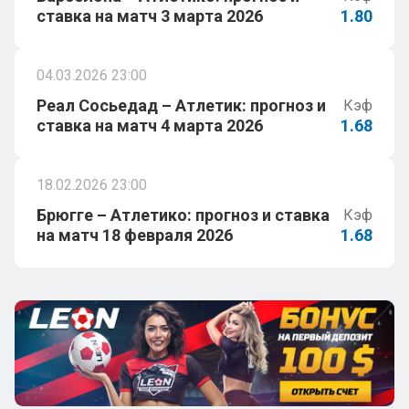
ставка на матч 3 марта 2026
1.80
04.03.2026 23:00
Реал Сосьедад – Атлетик: прогноз и
Кэф
ставка на матч 4 марта 2026
1.68
18.02.2026 23:00
Брюгге – Атлетико: прогноз и ставка
Кэф
на матч 18 февраля 2026
1.68