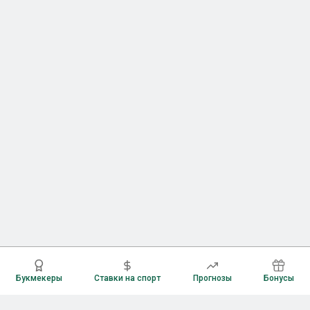
Букмекеры
Ставки на спорт
Прогнозы
Бонусы