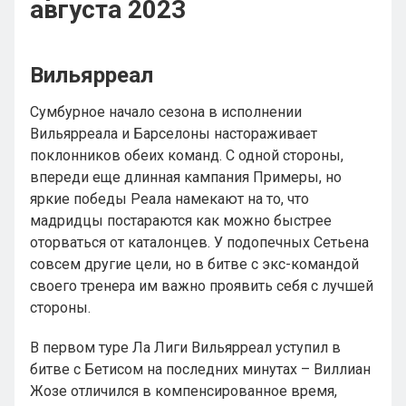
августа 2023
Вильярреал
Сумбурное начало сезона в исполнении
Вильярреала и Барселоны настораживает
поклонников обеих команд. С одной стороны,
впереди еще длинная кампания Примеры, но
яркие победы Реала намекают на то, что
мадридцы постараются как можно быстрее
оторваться от каталонцев. У подопечных Сетьена
совсем другие цели, но в битве с экс-командой
своего тренера им важно проявить себя с лучшей
стороны.
В первом туре Ла Лиги Вильярреал уступил в
битве с Бетисом на последних минутах – Виллиан
Жозе отличился в компенсированное время,