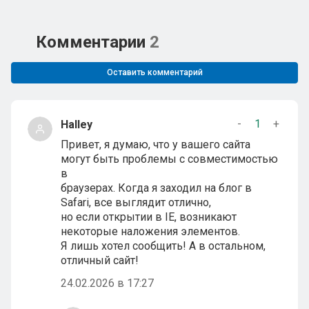
Комментарии
2
Оставить комментарий
-
1
+
Halley
Привет, я думаю, что у вашего сайта
могут быть проблемы с совместимостью
в
браузерах. Когда я заходил на блог в
Safari, все выглядит отлично,
но если открытии в IE, возникают
некоторые наложения элементов.
Я лишь хотел сообщить! А в остальном,
отличный сайт!
24.02.2026 в 17:27