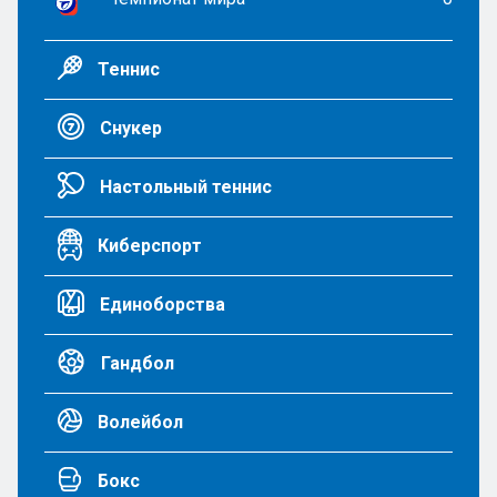
Теннис
Снукер
Настольный теннис
Киберспорт
Единоборства
Гандбол
Волейбол
Бокс