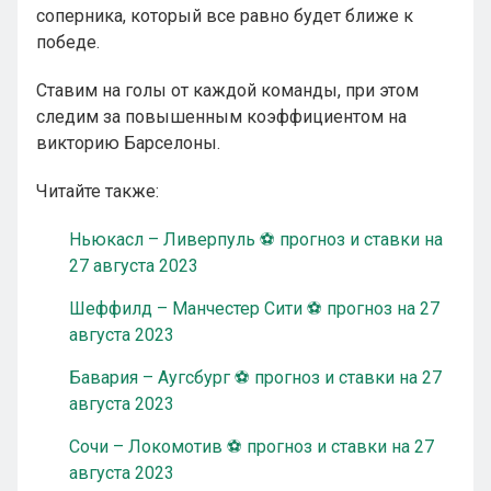
соперника, который все равно будет ближе к
победе.
Ставим на голы от каждой команды, при этом
следим за повышенным коэффициентом на
викторию Барселоны.
Читайте также:
Ньюкасл – Ливерпуль ⚽ прогноз и ставки на
27 августа 2023
Шеффилд – Манчестер Сити ⚽ прогноз на 27
августа 2023
Бавария – Аугсбург ⚽ прогноз и ставки на 27
августа 2023
Сочи – Локомотив ⚽ прогноз и ставки на 27
августа 2023