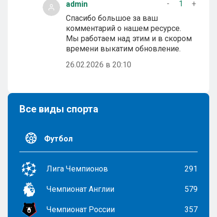
-
1
+
admin
Спасибо большое за ваш
комментарий о нашем ресурсе.
Мы работаем над этим и в скором
времени выкатим обновление.
26.02.2026 в 20:10
Все виды спорта
Футбол
Лига Чемпионов
291
Чемпионат Англии
579
Чемпионат России
357