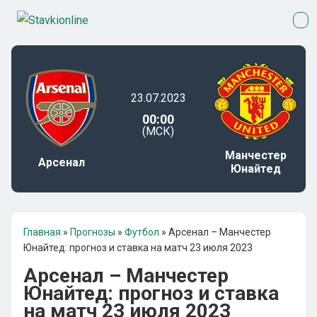
23.07.2023
00:00
(МСК)
Манчестер
Арсенал
Юнайтед
Главная
»
Прогнозы
»
Футбол
»
Арсенал – Манчестер
Юнайтед: прогноз и ставка на матч 23 июля 2023
Арсенал – Манчестер
Юнайтед: прогноз и ставка
на матч 23 июля 2023