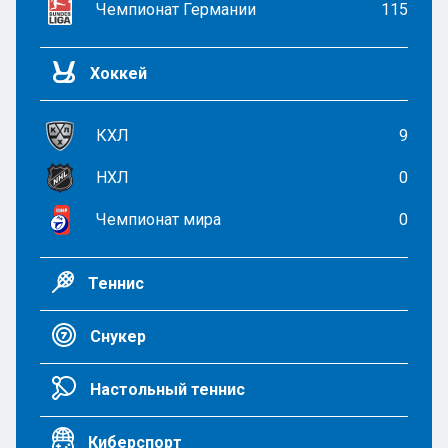
Чемпионат Германии
115
Хоккей
КХЛ
9
НХЛ
0
Чемпионат мира
0
Теннис
Снукер
Настольный теннис
Киберспорт