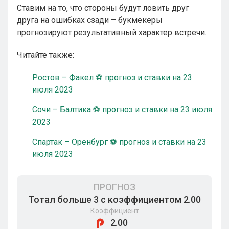
Ставим на то, что стороны будут ловить друг
друга на ошибках сзади – букмекеры
прогнозируют результативный характер встречи.
Читайте также:
Ростов – Факел ⚽ прогноз и ставки на 23
июля 2023
Сочи – Балтика ⚽ прогноз и ставки на 23 июля
2023
Спартак – Оренбург ⚽ прогноз и ставки на 23
июля 2023
ПРОГНОЗ
Тотал больше 3 с коэффициентом 2.00
Коэффициент
2.00