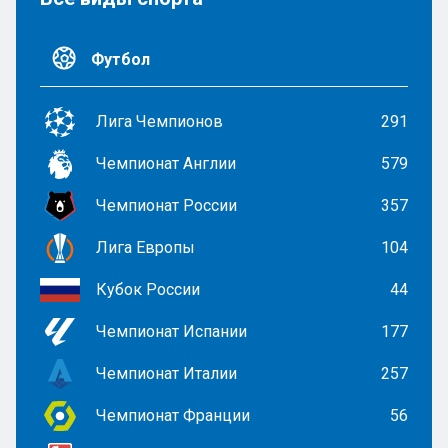
Футбол
Лига Чемпионов
291
Чемпионат Англии
579
Чемпионат России
357
Лига Европы
104
Кубок России
44
Чемпионат Испании
177
Чемпионат Италии
257
Чемпионат Франции
56