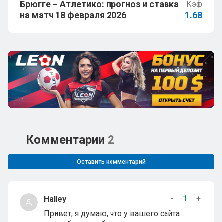
Брюгге – Атлетико: прогноз и ставка
Кэф
на матч 18 февраля 2026
1.68
Комментарии
2
Оставить комментарий
-
1
+
Halley
Привет, я думаю, что у вашего сайта