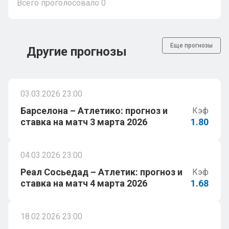
Всего проголосовало
0
Еще прогнозы
Другие прогнозы
03.03.2026 23:00
Барселона – Атлетико: прогноз и
Кэф
ставка на матч 3 марта 2026
1.80
04.03.2026 23:00
Реал Сосьедад – Атлетик: прогноз и
Кэф
ставка на матч 4 марта 2026
1.68
18.02.2026 23:00