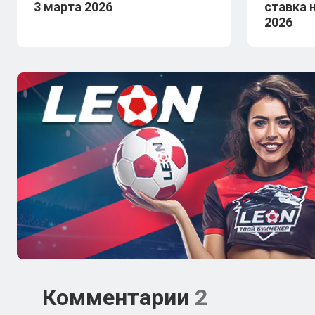
3 марта 2026
ставка 
2026
Комментарии
2