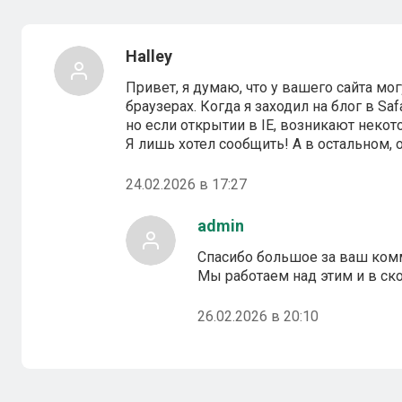
Halley
Привет, я думаю, что у вашего сайта м
браузерах. Когда я заходил на блог в Saf
но если открытии в IE, возникают неко
Я лишь хотел сообщить! А в остальном, 
24.02.2026 в 17:27
admin
Спасибо большое за ваш ком
Мы работаем над этим и в с
26.02.2026 в 20:10