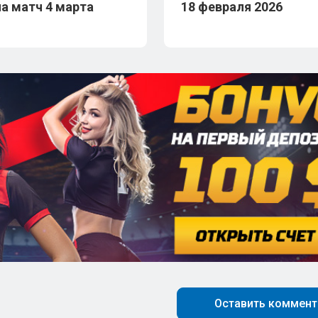
на матч 4 марта
18 февраля 2026
Оставить коммент