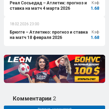
Реал Сосьедад – Атлетик: прогноз и
Кэф
ставка на матч 4 марта 2026
1.68
18.02.2026 23:00
Брюгге – Атлетико: прогноз и ставка
Кэф
на матч 18 февраля 2026
1.68
Комментарии
2