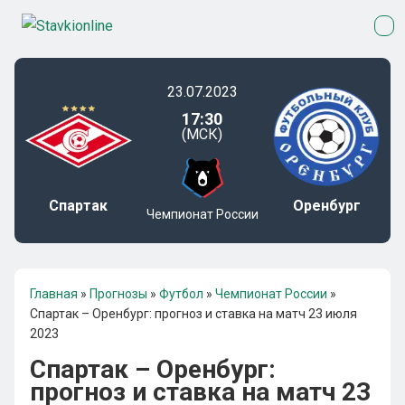
23.07.2023
17:30
(МСК)
Спартак
Оренбург
Чемпионат России
Главная
»
Прогнозы
»
Футбол
»
Чемпионат России
»
Спартак – Оренбург: прогноз и ставка на матч 23 июля
2023
Спартак – Оренбург:
прогноз и ставка на матч 23