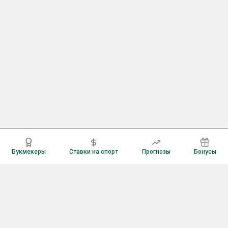
Букмекеры
Ставки на спорт
Прогнозы
Бонусы
Букмекеры