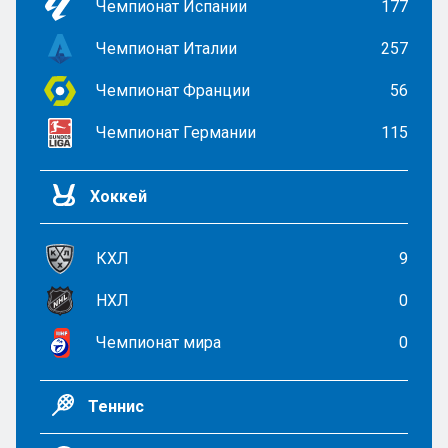
Чемпионат Испании
177
Чемпионат Италии
257
Чемпионат Франции
56
Чемпионат Германии
115
Хоккей
КХЛ
9
НХЛ
0
Чемпионат мира
0
Теннис