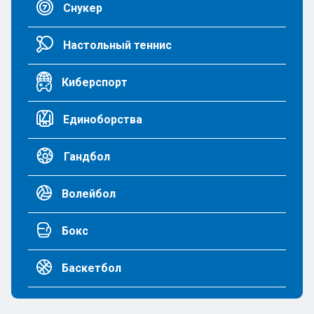
Снукер
Настольный теннис
Киберспорт
Единоборства
Гандбол
Волейбол
Бокс
Баскетбол