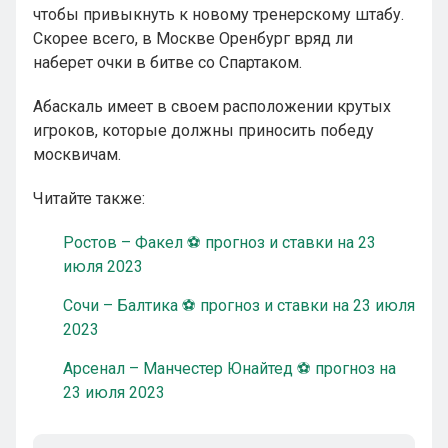
чтобы привыкнуть к новому тренерскому штабу.
Скорее всего, в Москве Оренбург вряд ли
наберет очки в битве со Спартаком.
Абаскаль имеет в своем расположении крутых
игроков, которые должны приносить победу
москвичам.
Читайте также:
Ростов – Факел ⚽ прогноз и ставки на 23
июля 2023
Сочи – Балтика ⚽ прогноз и ставки на 23 июля
2023
Арсенал – Манчестер Юнайтед ⚽ прогноз на
23 июля 2023