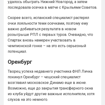
удалось обыграть Нижний Новгород, а затем
последовала осечка в матче с Крыльями Советов.
Скорее всего, испанский специалист растерял
очки лояльности теми осечками, поэтому ему
важно добиваться результата в новом
розыгрыше РПЛ с первых туров. Очевидно, что
Спартак вновь намерен участвовать в
чемпионской гонке – на это есть серьезный
потенциал.
Оренбург
Творец успеха недавнего участника ФНЛ Личка
покинул Оренбург – чешский специалист
возглавил московское Динамо еще в июне.
Возможно, еще до закрытия трансферного окна
из клуба уйдут другие важные исполнители, хотя
слухов на это немного.