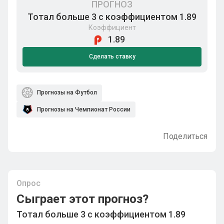
ПРОГНОЗ
Тотал больше 3 с коэффициентом 1.89
Коэффициент
1.89
Сделать ставку
Прогнозы на Футбол
Прогнозы на Чемпионат России
Поделиться
Опрос
Сыграет этот прогноз?
Тотал больше 3 с коэффициентом 1.89