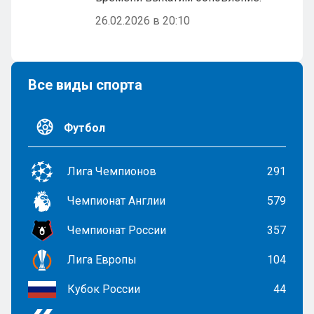
26.02.2026 в 20:10
Все виды спорта
Футбол
Лига Чемпионов
291
Чемпионат Англии
579
Чемпионат России
357
Лига Европы
104
Кубок России
44