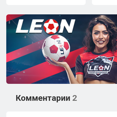
Комментарии
2