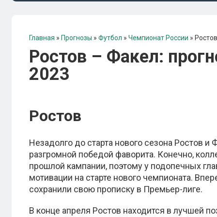
Главная
»
Прогнозы
»
Футбол
»
Чемпионат России
»
Ростов
Ростов – Факел: прогн
2023
Ростов
Незадолго до старта нового сезона Ростов и
разгромной победой фаворита. Конечно, кол
прошлой кампании, поэтому у подопечных гла
мотивации на старте нового чемпионата. Впер
сохранили свою прописку в Премьер-лиге.
В конце апреля Ростов находится в лучшей по