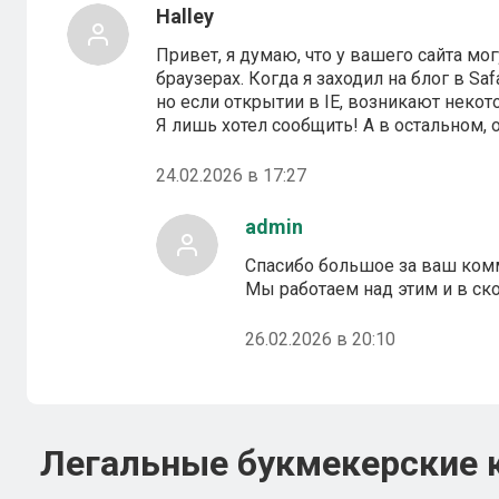
Halley
Привет, я думаю, что у вашего сайта м
браузерах. Когда я заходил на блог в Saf
но если открытии в IE, возникают неко
Я лишь хотел сообщить! А в остальном, 
24.02.2026 в 17:27
admin
Спасибо большое за ваш ком
Мы работаем над этим и в с
26.02.2026 в 20:10
Легальные букмекерские 