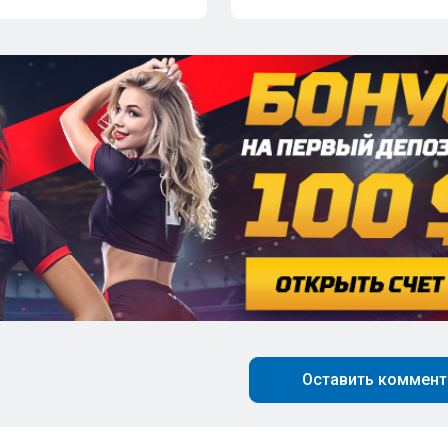
Оставить коммент