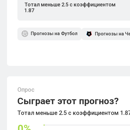
Тотал меньше 2.5 с коэффициентом
1.87
Прогнозы на Футбол
Прогнозы на Ч
Опрос
Сыграет этот прогноз?
Тотал меньше 2.5 с коэффициентом 1.8
0
%